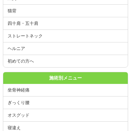
猫背
四十肩・五十肩
ストレートネック
ヘルニア
初めての方へ
施術別メニュー
坐骨神経痛
ぎっくり腰
オスグッド
寝違え