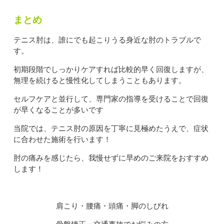
まとめ
テニス肘は、誰にでも起こりうる身近な肘のトラブルで
す。
初期段階でしっかりケアすれば比較的早く回復しますが、
無理を続けると慢性化してしまうこともあります。
セルフケアと並行して、専門家の指導を受けることで回復
が早くなることが多いです
当院では、テニス肘の原因を丁寧に見極めたうえで、症状
に合わせた施術を行います！
肘の痛みを感じたら、我慢せずに早めのご来院をおすすめ
します！
肩こり・腰痛・頭痛・脚のしびれ