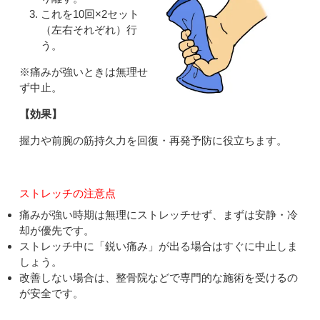
これを10回×2セット
（左右それぞれ）行
う。
※痛みが強いときは無理せ
ず中止。
【効果】
握力や前腕の筋持久力を回復・再発予防に役立ちます。
ストレッチの注意点
痛みが強い時期は無理にストレッチせず、まずは安静・冷
却が優先です。
ストレッチ中に「鋭い痛み」が出る場合はすぐに中止しま
しょう。
改善しない場合は、整骨院などで専門的な施術を受けるの
が安全です。