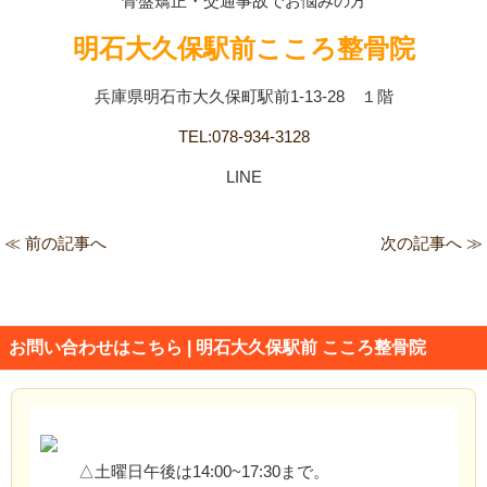
骨盤矯正・交通事故でお悩みの方
明石大久保駅前こころ整骨院
兵庫県明石市大久保町駅前1-13-28 １階
TEL:078-934-3128
LINE
≪ 前の記事へ
次の記事へ ≫
お問い合わせはこちら | 明石大久保駅前 こころ整骨院
△土曜日午後は14:00~17:30まで。