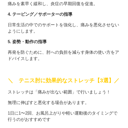
痛みを素早く緩和し、炎症の早期回復を促進。
4. テーピング／サポーターの指導
日常生活の中でのサポートを強化し、痛みを悪化させない
ようにします。
5. 姿勢・動作の指導
再発を防ぐために、肘への負担を減らす身体の使い方をア
ドバイスします。
＼ テニス肘に効果的なストレッチ【3選】／
ストレッチは「痛みが出ない範囲」で行いましょう！
無理に伸ばすと悪化する場合があります。
1日に1〜2回、お風呂上がりや軽い運動後のタイミングで
行うのがおすすめです