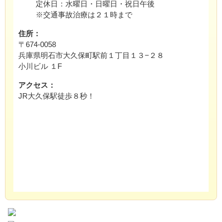
定休日：水曜日・日曜日・祝日午後
※交通事故治療は２１時まで
住所：
〒674-0058
兵庫県明石市大久保町駅前１丁目１３−２８
小川ビル １F
アクセス：
JR大久保駅徒歩８秒！