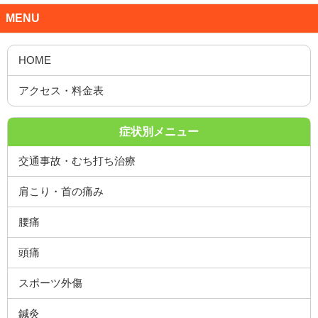
MENU
症状別メニュー
交通事故・むち打ち治療
肩こり・首の痛み
腰痛
頭痛
スポーツ外傷
鍼灸