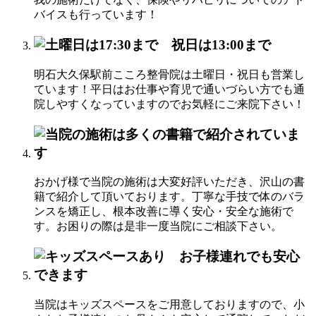
バイスも行っています！
明石大久保駅前こころ整骨院は土曜日・祝日も営業し
ています！平日はお仕事や育児で通いづらい方でも通
院しやすくなっていますのでお気軽にご来院下さい！
おかげ様で当院の施術は大変好評いただき、沢山の書
籍で紹介して頂いております。丁寧な手技で体のバラ
ンスを矯正し、根本改善に導く安心・安全な施術で
す。お困りの際は是非一度当院にご相談下さい。
当院はキッズスペースをご用意しておりますので、小