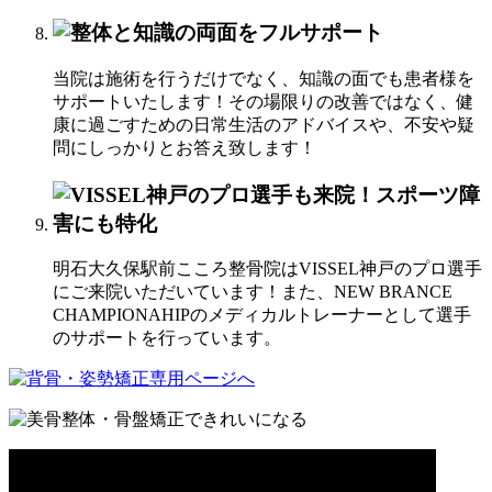
当院は施術を行うだけでなく、知識の面でも患者様を
サポートいたします！その場限りの改善ではなく、健
康に過ごすための日常生活のアドバイスや、不安や疑
問にしっかりとお答え致します！
明石大久保駅前こころ整骨院はVISSEL神戸のプロ選手
にご来院いただいています！また、NEW BRANCE
CHAMPIONAHIPのメディカルトレーナーとして選手
のサポートを行っています。