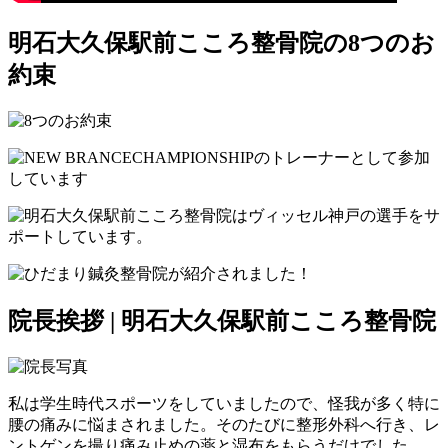
明石大久保駅前こころ整骨院の8つのお
約束
院長挨拶 | 明石大久保駅前こころ整骨院
私は学生時代スポーツをしていましたので、怪我が多く特に
腰の痛みに悩まされました。そのたびに整形外科へ行き、レ
ントゲンを撮り痛み止めの薬と湿布をもらうだけでした。