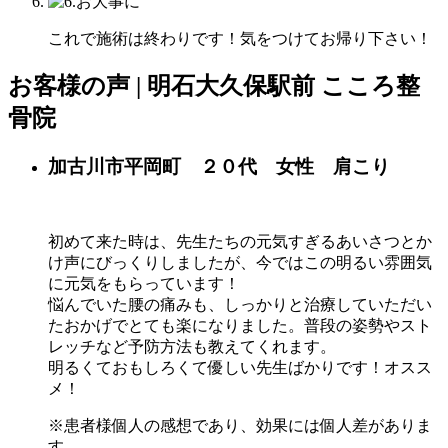
これで施術は終わりです！気をつけてお帰り下さい！
お客様の声 | 明石大久保駅前 こころ整
骨院
加古川市平岡町 ２０代 女性 肩こり
初めて来た時は、先生たちの元気すぎるあいさつとか
け声にびっくりしましたが、今ではこの明るい雰囲気
に元気をもらっています！
悩んでいた腰の痛みも、しっかりと治療していただい
たおかげでとても楽になりました。普段の姿勢やスト
レッチなど予防方法も教えてくれます。
明るくておもしろくて優しい先生ばかりです！オスス
メ！
※患者様個人の感想であり、効果には個人差がありま
す。