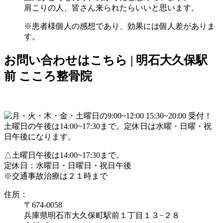
肩こりの人、皆さん来られたらいいと思います。
※患者様個人の感想であり、効果には個人差がありま
す。
お問い合わせはこちら | 明石大久保駅
前 こころ整骨院
△土曜日午後は14:00~17:30まで。
定休日：水曜日・日曜日・祝日午後
※交通事故治療は２１時まで
住所：
〒674-0058
兵庫県明石市大久保町駅前１丁目１３−２８