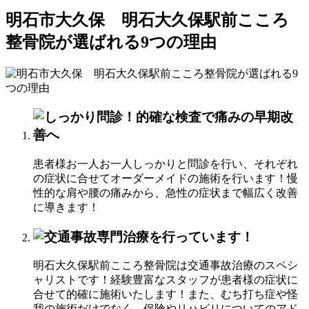
明石市大久保 明石大久保駅前こころ
整骨院が選ばれる9つの理由
患者様お一人お一人しっかりと問診を行い、それぞれ
の症状に合せてオーダーメイドの施術を行います！慢
性的な肩や腰の痛みから、急性の症状まで幅広く改善
に導きます！
明石大久保駅前こころ整骨院は交通事故治療のスペシ
ャリストです！経験豊富なスタッフが患者様の症状に
合せて的確に施術いたします！また、むち打ち症や怪
我の施術だけでなく、保険やリハビリについてのアド