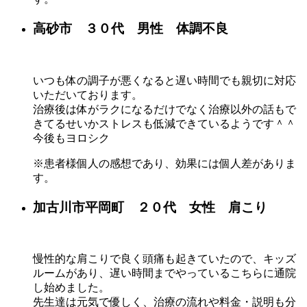
高砂市 ３０代 男性 体調不良
いつも体の調子が悪くなると遅い時間でも親切に対応
いただいております。
治療後は体がラクになるだけでなく治療以外の話もで
きてるせいかストレスも低減できているようです＾＾
今後もヨロシク
※患者様個人の感想であり、効果には個人差がありま
す。
加古川市平岡町 ２０代 女性 肩こり
慢性的な肩こりで良く頭痛も起きていたので、キッズ
ルームがあり、遅い時間までやっているこちらに通院
し始めました。
先生達は元気で優しく、治療の流れや料金・説明も分