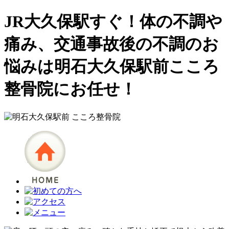
JR大久保駅すぐ！体の不調や
痛み、交通事故後の不調のお
悩みは明石大久保駅前こころ
整骨院にお任せ！