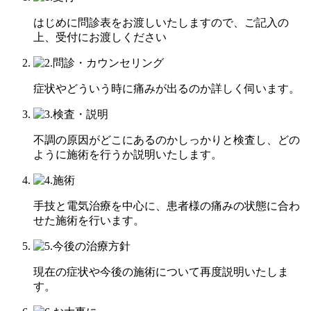
はじめに問診表をお渡しいたしますので、ご記入の
上、受付にお渡しください
症状やどういう時に痛みが出るのか詳しく伺います。
不調の原因がどこにあるのかしっかりと検査し、どの
ように施術を行うか説明いたします。
手技と電気治療を中心に、患者様の痛みの状態に合わ
せた施術を行います。
現在の症状や今後の施術について再度説明いたしま
す。