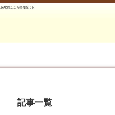
久保駅前こころ整骨院にお
記事一覧