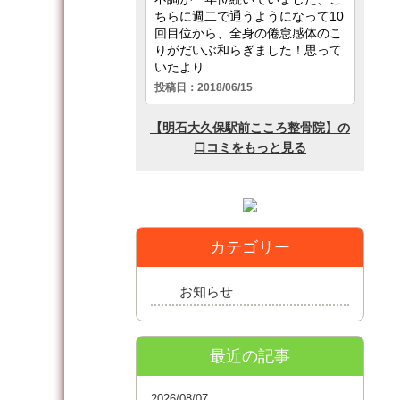
カテゴリー
お知らせ
最近の記事
2026/08/07