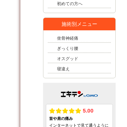
初めての方へ
施術別メニュー
坐骨神経痛
ぎっくり腰
オスグッド
寝違え