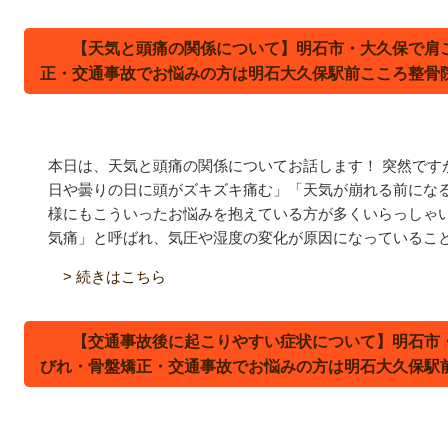
【天気と頭痛の関係について】明石市・大久保で肩
正・交通事故でお悩みの方は明石大久保駅前こころ整骨
本日は、天気と頭痛の関係についてお話します！ 突然です
日や曇りの日に頭がズキズキ痛む」「天気が崩れる前になる
様にもこういったお悩みを抱えている方が多くいらっしゃ
気痛」と呼ばれ、気圧や湿度の変化が原因になっているこ
> 続きはこちら
【交通事故後に起こりやすい症状について】明石市
びれ・骨盤矯正・交通事故でお悩みの方は明石大久保駅