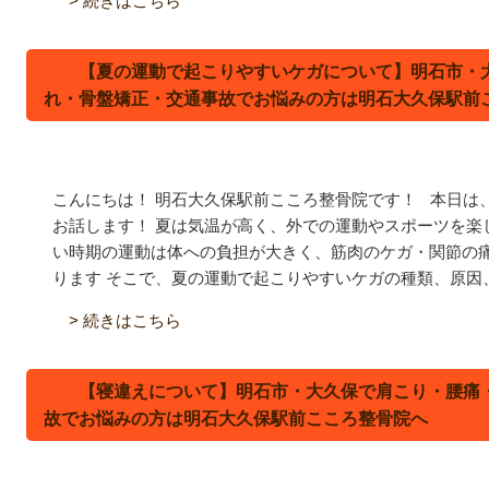
> 続きはこちら
【夏の運動で起こりやすいケガについて】明石市・
れ・骨盤矯正・交通事故でお悩みの方は明石大久保駅前
こんにちは！ 明石大久保駅前こころ整骨院です！ 本日は
お話します！ 夏は気温が高く、外での運動やスポーツを楽
い時期の運動は体への負担が大きく、筋肉のケガ・関節の
ります
そこで、夏の運動で起こりやすいケガの種類、原因、予
> 続きはこちら
【寝違えについて】明石市・大久保で肩こり・腰痛
故でお悩みの方は明石大久保駅前こころ整骨院へ