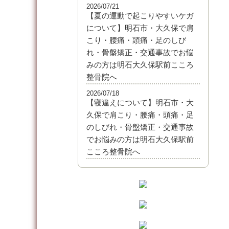
2026/07/21
【夏の運動で起こりやすいケガ
について】明石市・大久保で肩
こり・腰痛・頭痛・足のしび
れ・骨盤矯正・交通事故でお悩
みの方は明石大久保駅前こころ
整骨院へ
2026/07/18
【寝違えについて】明石市・大
久保で肩こり・腰痛・頭痛・足
のしびれ・骨盤矯正・交通事故
でお悩みの方は明石大久保駅前
こころ整骨院へ