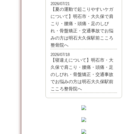
2026/07/21
【夏の運動で起こりやすいケガ
について】明石市・大久保で肩
こり・腰痛・頭痛・足のしび
れ・骨盤矯正・交通事故でお悩
みの方は明石大久保駅前こころ
整骨院へ
2026/07/18
【寝違えについて】明石市・大
久保で肩こり・腰痛・頭痛・足
のしびれ・骨盤矯正・交通事故
でお悩みの方は明石大久保駅前
こころ整骨院へ