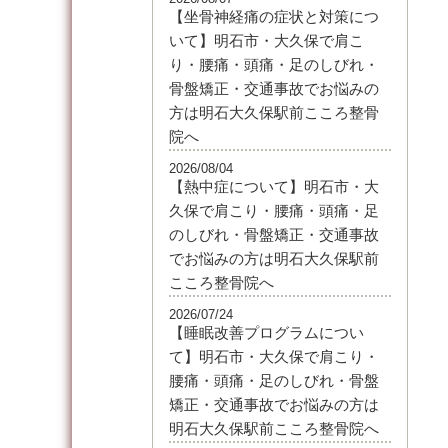
【坐骨神経痛の症状と対策につ
いて】明石市・大久保で肩こ
り・腰痛・頭痛・足のしびれ・
骨盤矯正・交通事故でお悩みの
方は明石大久保駅前こころ整骨
院へ
2026/08/04
【熱中症について】明石市・大
久保で肩こり・腰痛・頭痛・足
のしびれ・骨盤矯正・交通事故
でお悩みの方は明石大久保駅前
こころ整骨院へ
2026/07/24
【睡眠改善プログラムについ
て】明石市・大久保で肩こり・
腰痛・頭痛・足のしびれ・骨盤
矯正・交通事故でお悩みの方は
明石大久保駅前こころ整骨院へ