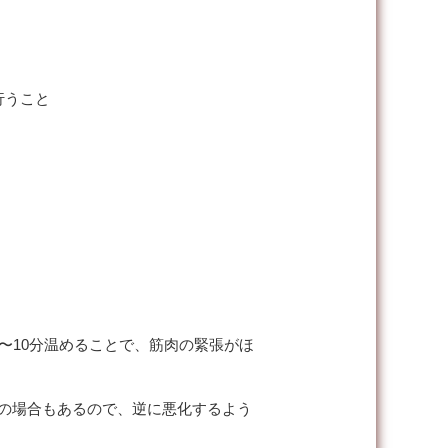
行うこと
）
〜10分温めることで、筋肉の緊張がほ
Gの場合もあるので、逆に悪化するよう