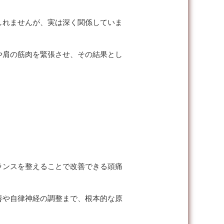
しれませんが、実は深く関係していま
や肩の筋肉を緊張させ、その結果とし
ランスを整えることで改善できる頭痛
善や自律神経の調整まで、根本的な原