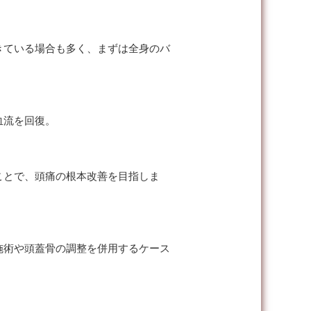
きている場合も多く、まずは全身のバ
血流を回復。
ことで、頭痛の根本改善を目指しま
施術や頭蓋骨の調整を併用するケース