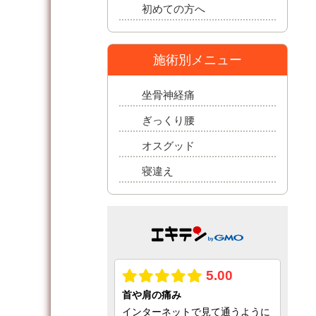
初めての方へ
施術別メニュー
坐骨神経痛
ぎっくり腰
オスグッド
寝違え