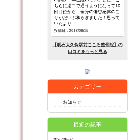
カテゴリー
お知らせ
最近の記事
2026/08/07