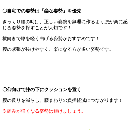
〇自宅での姿勢は「楽な姿勢」を優先
ぎっくり腰の時は、正しい姿勢を無理に作るより腰が楽に感
じる姿勢を探すことが大切です！
横向きで膝を軽く曲げる姿勢がおすすめです！
腰の緊張が抜けやすく、楽になる方が多い姿勢です。
〇仰向けで膝の下にクッションを置く
腰の反りを減らし、腰まわりの負担軽減につながります！
※痛みが強くなる姿勢は避けましょう。