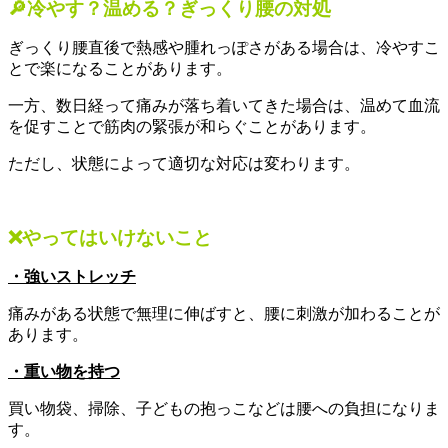
🔎冷やす？温める？ぎっくり腰の対処
ぎっくり腰直後で熱感や腫れっぽさがある場合は、冷やすこ
とで楽になることがあります。
一方、数日経って痛みが落ち着いてきた場合は、温めて血流
を促すことで筋肉の緊張が和らぐことがあります。
ただし、状態によって適切な対応は変わります。
❌やってはいけないこと
・強いストレッチ
痛みがある状態で無理に伸ばすと、腰に刺激が加わることが
あります。
・重い物を持つ
買い物袋、掃除、子どもの抱っこなどは腰への負担になりま
す。