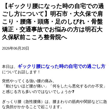
【ギックリ腰になった時の自宅での過
ごし方について】明石市・大久保で肩
こり・腰痛・頭痛・足のしびれ・骨盤
矯正・交通事故でお悩みの方は明石大
久保駅前こころ整骨院へ
2026年06月20日
ギックリ腰になった時の自宅での過ごし方
本日は、
についてお話します！
突然やってくる強い腰の痛み。
「動けないほど腰が痛い」「何をしたら悪化するのか不安」
と感じる方も多いのではないでしょうか❓
ぎっくり腰（急性腰痛）は、腰まわりの筋肉や関節などに急
な負担がかかることで起こります。