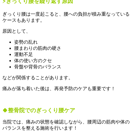
⚡ぎっくり腰を繰り返す原因
ぎっくり腰は一度起こると、腰への負担が積み重なっている
ケースもあります。
原因として、
姿勢の乱れ
腰まわりの筋肉の硬さ
運動不足
体の使い方のクセ
骨盤や背骨のバランス
などが関係することがあります。
痛みが落ち着いた後は、再発予防のケアも重要です！
🍀整骨院でのぎっくり腰ケア
当院では、痛みの状態を確認しながら、腰周辺の筋肉や体の
バランスを整える施術を行います！