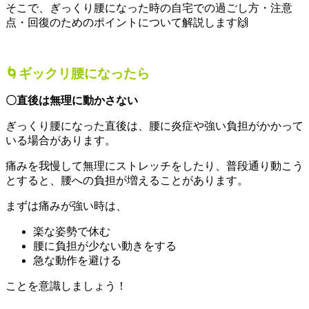
そこで、ぎっくり腰になった時の自宅での過ごし方・注意
点・回復のためのポイントについて解説します🙌
🌀ギックリ腰になったら
〇直後は無理に動かさない
ぎっくり腰になった直後は、腰に炎症や強い負担がかかって
いる場合があります。
痛みを我慢して無理にストレッチをしたり、普段通り動こう
とすると、腰への負担が増えることがあります。
まずは痛みが強い時は、
楽な姿勢で休む
腰に負担が少ない動きをする
急な動作を避ける
ことを意識しましょう！