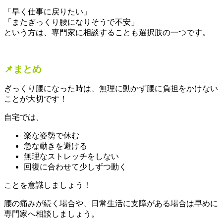
「早く仕事に戻りたい」
「またぎっくり腰になりそうで不安」
という方は、専門家に相談することも選択肢の一つです。
📌まとめ
ぎっくり腰になった時は、無理に動かず腰に負担をかけない
ことが大切です！
自宅では、
楽な姿勢で休む
急な動きを避ける
無理なストレッチをしない
回復に合わせて少しずつ動く
ことを意識しましょう！
腰の痛みが続く場合や、日常生活に支障がある場合は早めに
専門家へ相談しましょう。