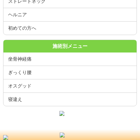
ストレートネック
ヘルニア
初めての方へ
施術別メニュー
坐骨神経痛
ぎっくり腰
オスグッド
寝違え