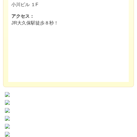
小川ビル １F
アクセス：
JR大久保駅徒歩８秒！