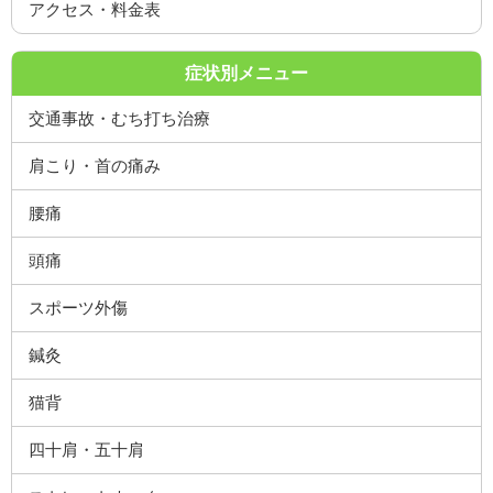
症状別メニュー
交通事故・むち打ち治療
肩こり・首の痛み
腰痛
頭痛
スポーツ外傷
鍼灸
猫背
四十肩・五十肩