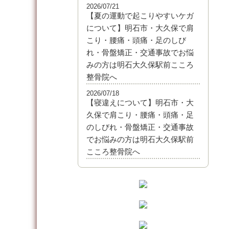
2026/07/21
【夏の運動で起こりやすいケガ
について】明石市・大久保で肩
こり・腰痛・頭痛・足のしび
れ・骨盤矯正・交通事故でお悩
みの方は明石大久保駅前こころ
整骨院へ
2026/07/18
【寝違えについて】明石市・大
久保で肩こり・腰痛・頭痛・足
のしびれ・骨盤矯正・交通事故
でお悩みの方は明石大久保駅前
こころ整骨院へ