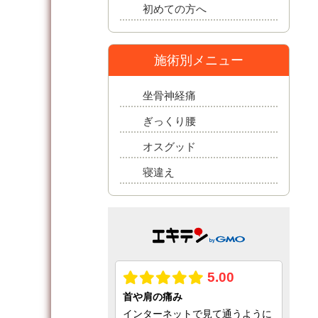
初めての方へ
施術別メニュー
坐骨神経痛
ぎっくり腰
オスグッド
寝違え