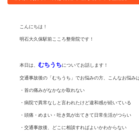
こんにちは！
明石大久保駅前こころ整骨院です！
むちうち
本日は、
についてお話します！
交通事故後の「むちうち」でお悩みの方、こんなお悩み
・首の痛みがなかなか取れない
・病院で異常なしと言われたけど違和感が続いている
・頭痛・めまい・吐き気が出てきて日常生活がつらい
・交通事故後、どこに相談すればよいかわからない