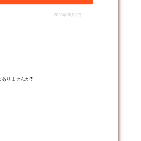
2025年08月2日
はありませんか❓