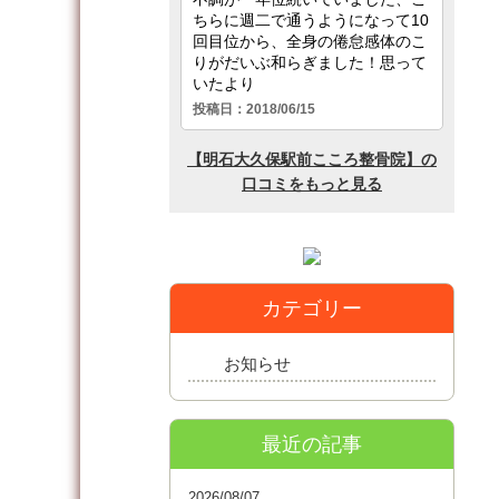
カテゴリー
お知らせ
最近の記事
2026/08/07