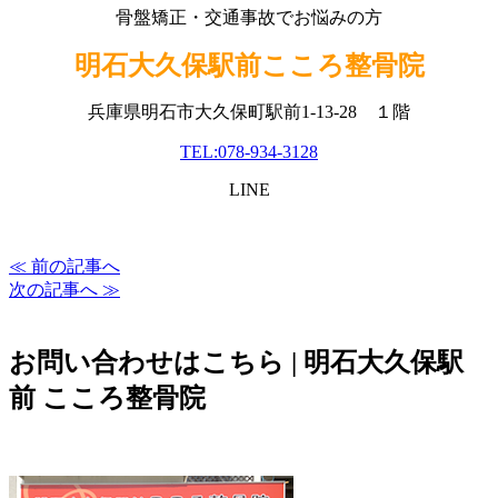
骨盤矯正・交通事故でお悩みの方
明石大久保駅前こころ整骨院
兵庫県明石市大久保町駅前1-13-28 １階
TEL:078-934-3128
LINE
≪ 前の記事へ
次の記事へ ≫
お問い合わせはこちら | 明石大久保駅
前 こころ整骨院