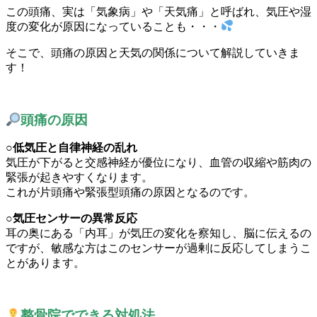
この頭痛、実は「気象病」や「天気痛」と呼ばれ、気圧や湿
度の変化が原因になっていることも・・・
そこで、頭痛の原因と天気の関係について解説していきま
す！
頭痛の原因
○低気圧と自律神経の乱れ
気圧が下がると交感神経が優位になり、血管の収縮や筋肉の
緊張が起きやすくなります。
これが片頭痛や緊張型頭痛の原因となるのです。
○気圧センサーの異常反応
耳の奥にある「内耳」が気圧の変化を察知し、脳に伝えるの
ですが、敏感な方はこのセンサーが過剰に反応してしまうこ
とがあります。
整骨院でできる対処法