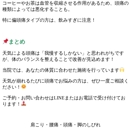
コーヒーやお茶は血管を収縮させる作用があるため、頭痛の
種類によっては悪化することも。
特に偏頭痛タイプの方は、飲みすぎに注意！
まとめ
天気による頭痛は「我慢するしかない」と思われがちです
が、体のバランスを整えることで改善が見込めます！
当院では、あなたの体質に合わせた施術を行っています
天気が崩れるたびに頭痛でお悩みの方は、ぜひ一度ご相談く
ださい！
ご予約・お問い合わせはLINEまたはお電話で受け付けてお
ります！
肩こり・腰痛・頭痛・脚のしびれ