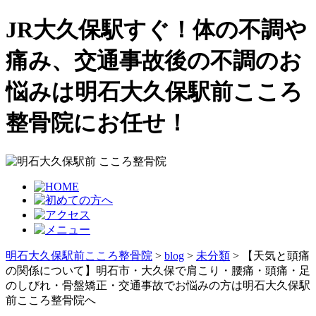
JR大久保駅すぐ！体の不調や
痛み、交通事故後の不調のお
悩みは明石大久保駅前こころ
整骨院にお任せ！
明石大久保駅前こころ整骨院
>
blog
>
未分類
>
【天気と頭痛
の関係について】明石市・大久保で肩こり・腰痛・頭痛・足
のしびれ・骨盤矯正・交通事故でお悩みの方は明石大久保駅
前こころ整骨院へ