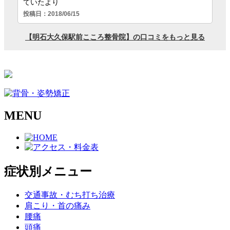
MENU
症状別メニュー
交通事故・むち打ち治療
肩こり・首の痛み
腰痛
頭痛